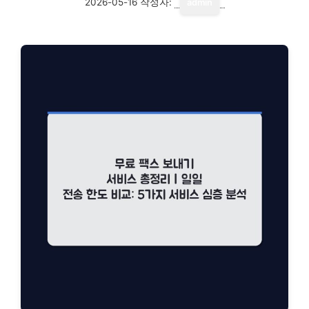
2026-05-16
작성자:
admin