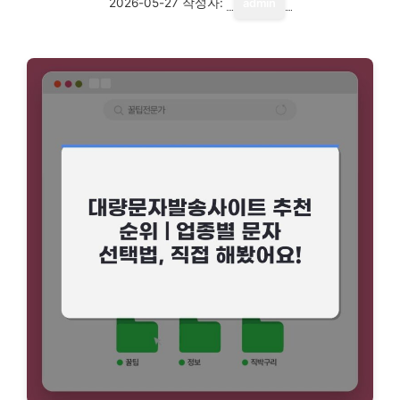
2026-05-27
작성자:
admin