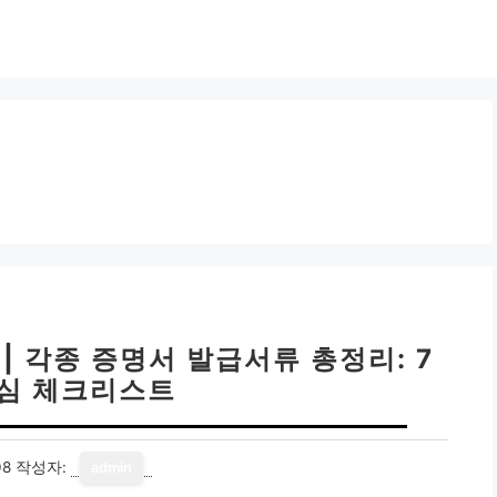
| 각종 증명서 발급서류 총정리: 7
심 체크리스트
08
작성자:
admin