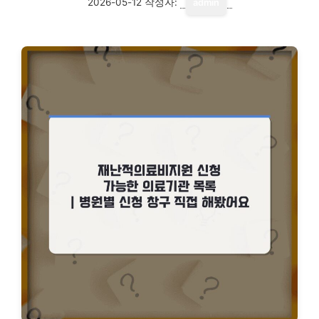
2026-05-12
작성자:
admin