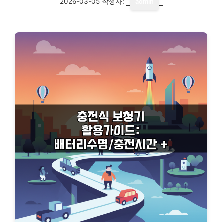
2026-03-05
작성자:
admin