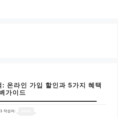
: 온라인 가입 할인과 5가지 혜택
벽가이드
13
작성자:
admin