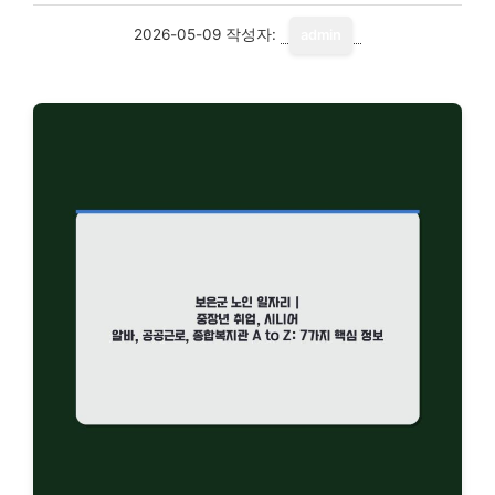
2026-05-09
작성자:
admin