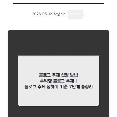
2026-05-12
작성자:
admin