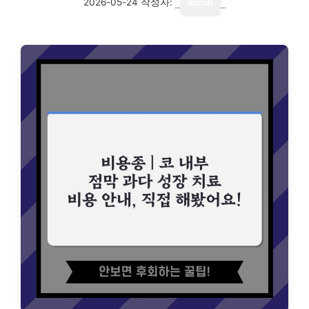
2026-05-24
작성자:
admin