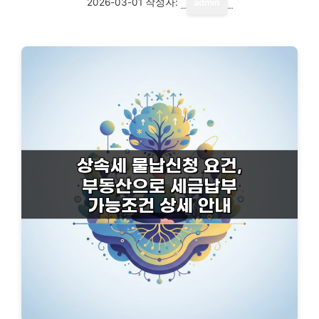
2026-03-01
작성자:
admin