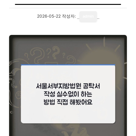
2026-05-22
작성자:
admin