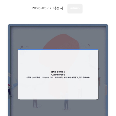
2026-05-17
작성자:
admin