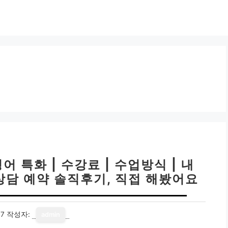
어 특화 | 수강료 | 수업방식 | 내
 상담 예약 솔직후기, 직접 해봤어요
17
작성자:
admin