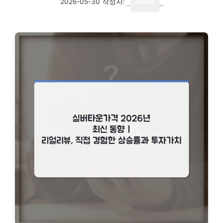
2026-05-30
작성자:
admin