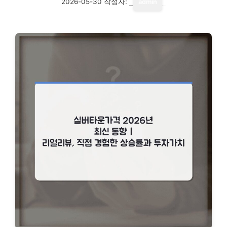
2026-05-30
작성자:
admin