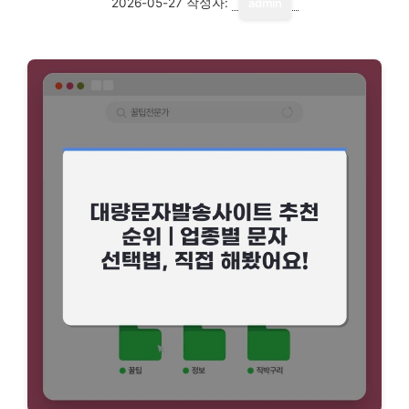
2026-05-27
작성자:
admin