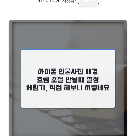
2026-05-20
작성자:
admin