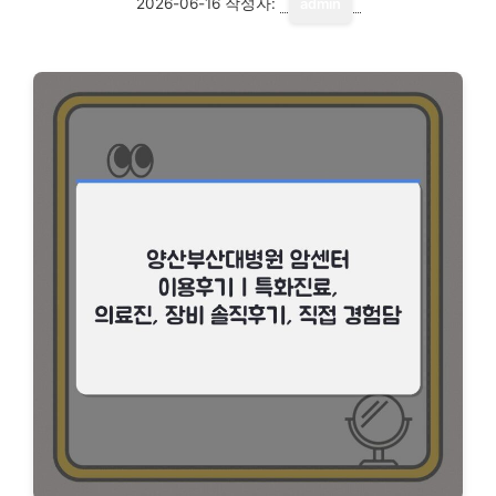
2026-06-16
작성자:
admin