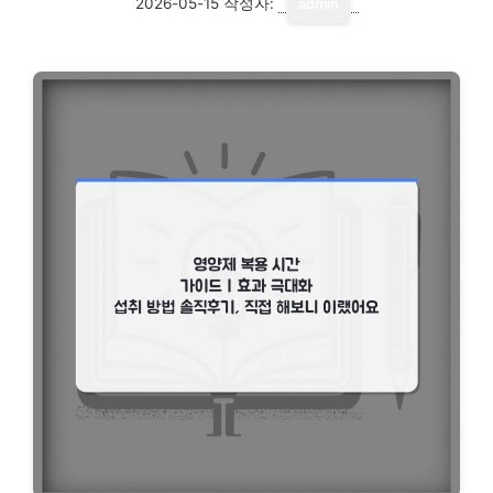
2026-05-15
작성자:
admin