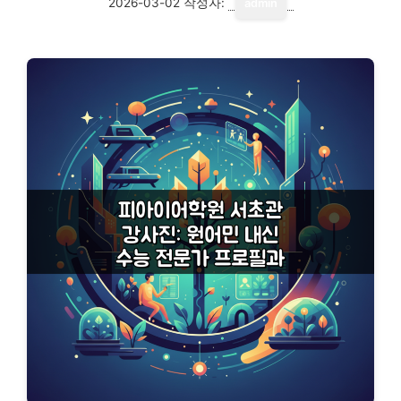
2026-03-02
작성자:
admin