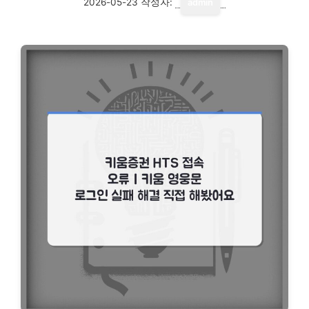
2026-05-23
작성자:
admin