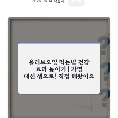
2026-06-14
작성자:
admin