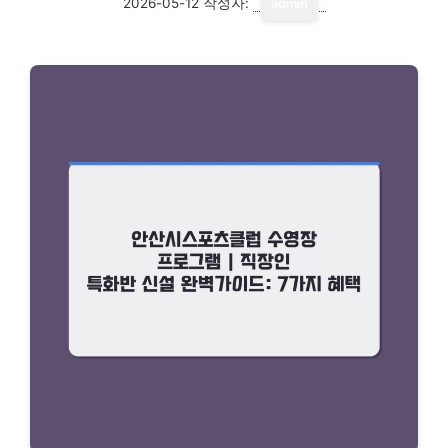
2026-05-12
작성자:
admin