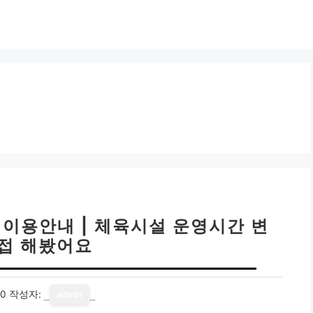
 이용안내 | 체육시설 운영시간 변
직접 해봤어요
10
작성자:
admin