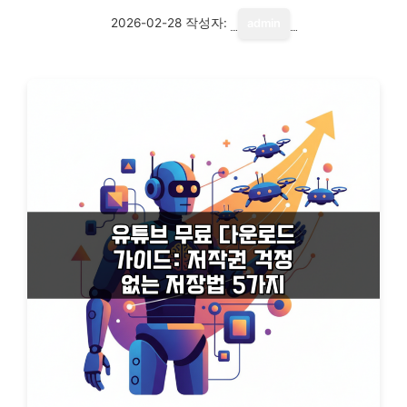
2026-02-28
작성자:
admin