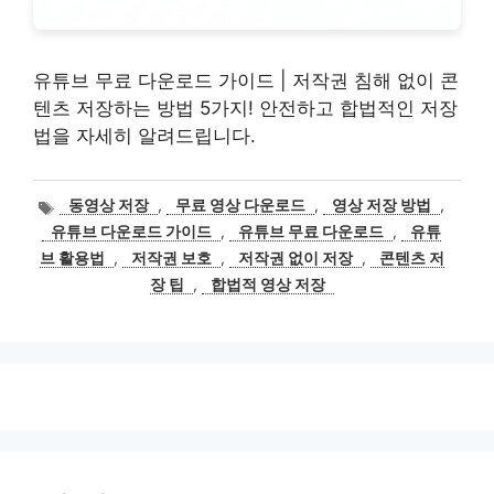
유튜브 무료 다운로드 가이드 | 저작권 침해 없이 콘
텐츠 저장하는 방법 5가지! 안전하고 합법적인 저장
법을 자세히 알려드립니다.
태
동영상 저장
,
무료 영상 다운로드
,
영상 저장 방법
,
그
유튜브 다운로드 가이드
,
유튜브 무료 다운로드
,
유튜
브 활용법
,
저작권 보호
,
저작권 없이 저장
,
콘텐츠 저
장 팁
,
합법적 영상 저장