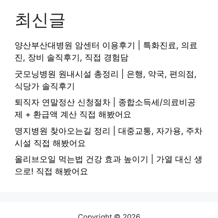
최신글
양산부산대병원 암센터 이용후기 | 특화진료, 의료
진, 장비 솔직후기, 직접 경험담
굿모닝병원 원내시설 총정리 | 은행, 약국, 편의점,
식당가 솔직후기
퇴직자 연말정산 신청절차 | 종합소득세/의료비공
제 + 환급액 계산 직접 해봤어요
명지병원 찾아오는길 정리 | 대중교통, 자가용, 주차
시설 직접 해봤어요
올리브오일 먹는법 건강 효과 높이기 | 가열 대신 생
으로! 직접 해봤어요
Copyright © 2026