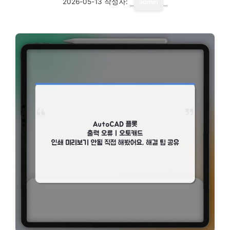
2026-05-13
작성자:
admin