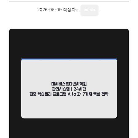
2026-05-09
작성자:
admin