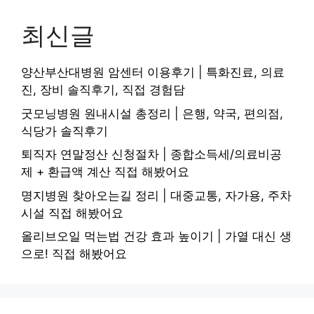
최신글
양산부산대병원 암센터 이용후기 | 특화진료, 의료
진, 장비 솔직후기, 직접 경험담
굿모닝병원 원내시설 총정리 | 은행, 약국, 편의점,
식당가 솔직후기
퇴직자 연말정산 신청절차 | 종합소득세/의료비공
제 + 환급액 계산 직접 해봤어요
명지병원 찾아오는길 정리 | 대중교통, 자가용, 주차
시설 직접 해봤어요
올리브오일 먹는법 건강 효과 높이기 | 가열 대신 생
으로! 직접 해봤어요