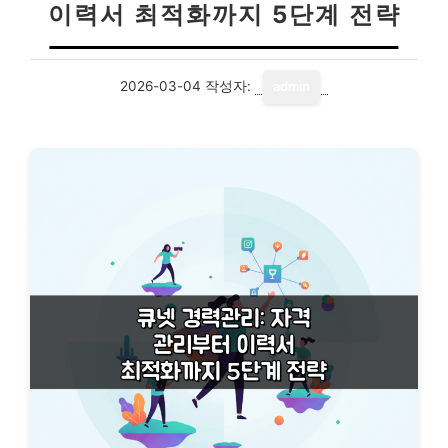
이력서 최적화까지 5단계 전략
2026-03-04
작성자:
admin