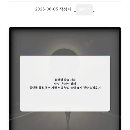
2026-06-05
작성자:
admin