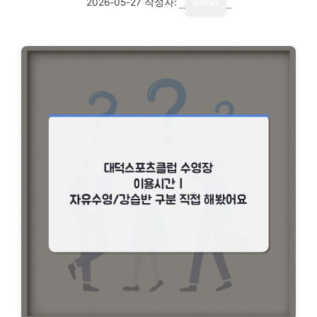
2026-05-27
작성자:
admin