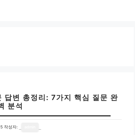
 답변 총정리: 7가지 핵심 질문 완
벽 분석
15
작성자:
admin