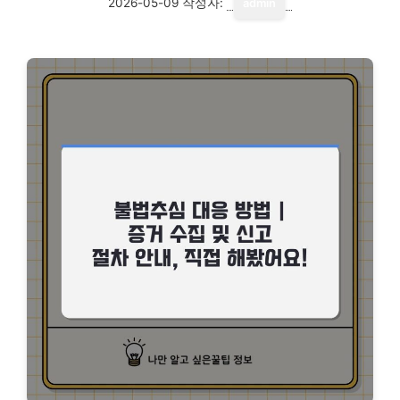
2026-05-09
작성자:
admin