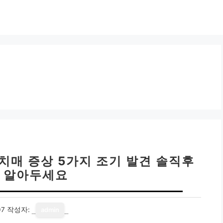
 치매 증상 5가지 조기 발견 솔직후
꼭 알아두세요
07
작성자:
admin