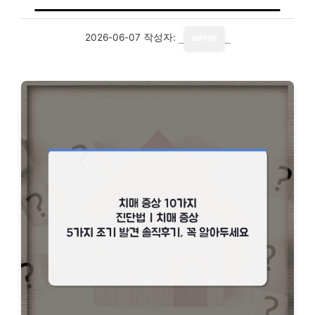
2026-06-07
작성자:
admin