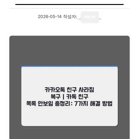
2026-05-14
작성자:
admin