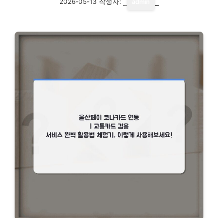
2026-05-13
작성자:
admin