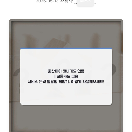
2026-05-13
작성자:
admin