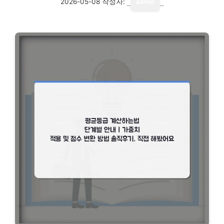
2026-05-08
작성자:
admin