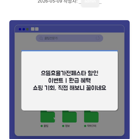
2026-05-09
작성자:
admin