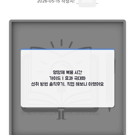
2026-05-15
작성자:
admin