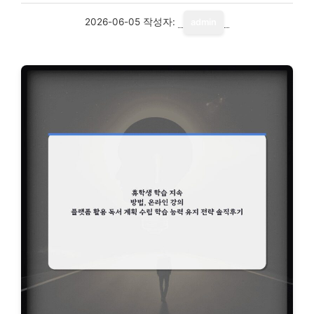
2026-06-05
작성자:
admin