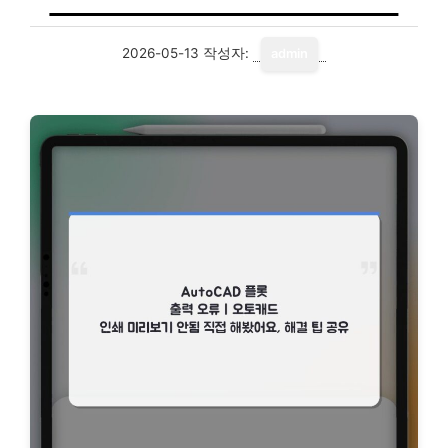
2026-05-13
작성자:
admin