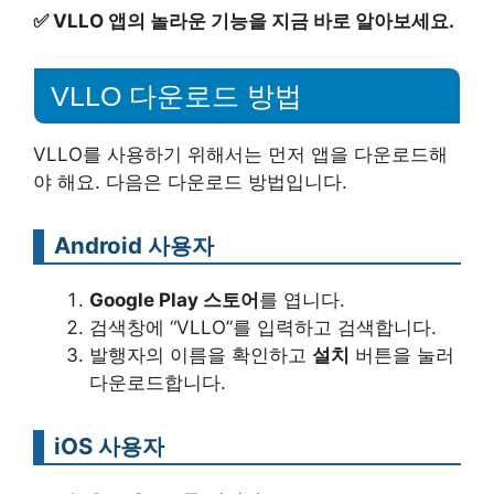
✅
VLLO 앱의 놀라운 기능을 지금 바로 알아보세요.
VLLO 다운로드 방법
VLLO를 사용하기 위해서는 먼저 앱을 다운로드해
야 해요. 다음은 다운로드 방법입니다.
Android 사용자
Google Play 스토어
를 엽니다.
검색창에 “VLLO”를 입력하고 검색합니다.
발행자의 이름을 확인하고
설치
버튼을 눌러
다운로드합니다.
iOS 사용자