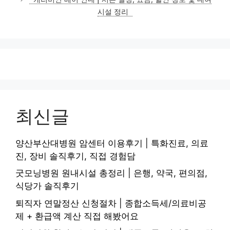
시설 정리
최신글
양산부산대병원 암센터 이용후기 | 특화진료, 의료
진, 장비 솔직후기, 직접 경험담
굿모닝병원 원내시설 총정리 | 은행, 약국, 편의점,
식당가 솔직후기
퇴직자 연말정산 신청절차 | 종합소득세/의료비공
제 + 환급액 계산 직접 해봤어요