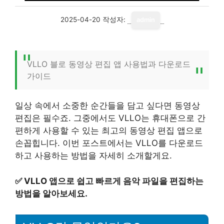
2025-04-20
작성자:
admin
VLLO 블로 동영상 편집 앱 사용법과 다운로드
가이드
일상 속에서 소중한 순간들을 담고 싶다면 동영상
편집은 필수죠. 그중에서도 VLLO는 휴대폰으로 간
편하게 사용할 수 있는 최고의 동영상 편집 앱으로
손꼽힙니다. 이번 포스트에서는 VLLO를 다운로드
하고 사용하는 방법을 자세히 소개할게요.
✅
VLLO 앱으로 쉽고 빠르게 음악 파일을 편집하는
방법을 알아보세요.