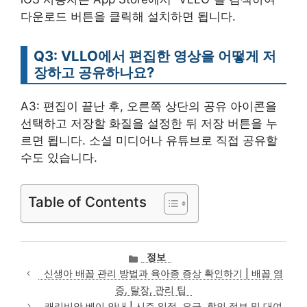
다운로드 버튼을 클릭해 설치하면 됩니다.
Q3: VLLO에서 편집한 영상을 어떻게 저
장하고 공유하나요?
A3: 편집이 끝난 후, 오른쪽 상단의 공유 아이콘을
선택하고 저장할 화질을 설정한 뒤 저장 버튼을 누
르면 됩니다. 소셜 미디어나 유튜브로 직접 공유할
수도 있습니다.
Table of Contents
카
정보
테
신생아 배꼽 관리 방법과 육아종 증상 확인하기 | 배꼽 염
고
증, 탈장, 관리 팁
리
캐리비안 베이 안내 | 시즌 일정, 요금, 할인 정보 및 대여