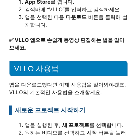
App Store
를 엽니다.
검색바에 “VLLO”를 입력하고 검색하세요.
앱을 선택한 다음
다운로드
버튼을 클릭해 설
치합니다.
✅
VLLO 앱으로 손쉽게 동영상 편집하는 법을 알아
보세요.
VLLO 사용법
앱을 다운로드했다면 이제 사용법을 알아봐야겠죠.
VLLO의 기본적인 사용법을 소개할게요.
새로운 프로젝트 시작하기
앱을 실행한 후,
새 프로젝트
를 선택합니다.
원하는 비디오를 선택하고
시작
버튼을 눌러