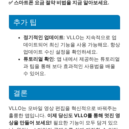
✅
스마트폰 요금 절약 비법을 지금 알아보세요.
추가 팁
정기적인 업데이트
: VLLO는 지속적으로 업
데이트되어 최신 기능을 사용 가능해요. 항상
업데이트 수신 설정을 확인하세요.
튜토리얼 확인
: 앱 내에서 제공하는 튜토리얼
과 팁을 통해 보다 효과적인 사용법을 배울
수 있어요.
결론
VLLO는 모바일 영상 편집을 혁신적으로 바꿔주는
훌륭한 앱입니다.
이제 당신도 VLLO를 통해 멋진 영
상을 만들어 보세요!
필요한 기능이 모두 담겨 있으