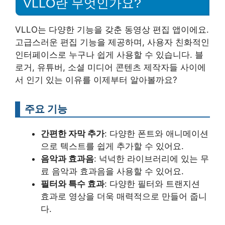
VLLO란 무엇인가요?
VLLO는 다양한 기능을 갖춘 동영상 편집 앱이에요.
고급스러운 편집 기능을 제공하며, 사용자 친화적인
인터페이스로 누구나 쉽게 사용할 수 있습니다. 블
로거, 유튜버, 소셜 미디어 콘텐츠 제작자들 사이에
서 인기 있는 이유를 이제부터 알아볼까요?
주요 기능
간편한 자막 추가
: 다양한 폰트와 애니메이션
으로 텍스트를 쉽게 추가할 수 있어요.
음악과 효과음
: 넉넉한 라이브러리에 있는 무
료 음악과 효과음을 사용할 수 있어요.
필터와 특수 효과
: 다양한 필터와 트랜지션
효과로 영상을 더욱 매력적으로 만들어 줍니
다.