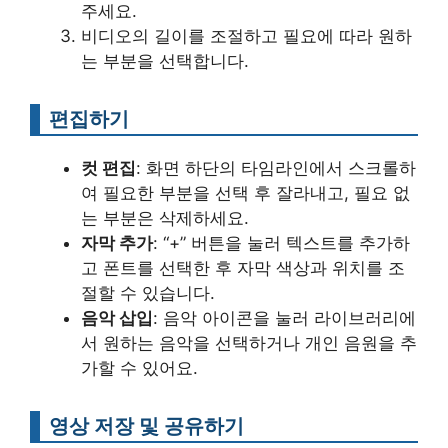
주세요.
비디오의 길이를 조절하고 필요에 따라 원하
는 부분을 선택합니다.
편집하기
컷 편집
: 화면 하단의 타임라인에서 스크롤하
여 필요한 부분을 선택 후 잘라내고, 필요 없
는 부분은 삭제하세요.
자막 추가
: “+” 버튼을 눌러 텍스트를 추가하
고 폰트를 선택한 후 자막 색상과 위치를 조
절할 수 있습니다.
음악 삽입
: 음악 아이콘을 눌러 라이브러리에
서 원하는 음악을 선택하거나 개인 음원을 추
가할 수 있어요.
영상 저장 및 공유하기