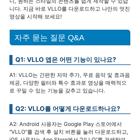
니, 원하는 스타일의 콘텐츠를 쉽게 제작할 수 있답
니다. 지금 바로 VLLO를 다운로드하고 나만의 멋진
영상을 시작해 보세요!
자주 묻는 질문 Q&A
Q1: VLLO 앱은 어떤 기능이 있나요?
A1: VLLO는 간편한 자막 추가, 무료 음악 및 효과음
제공, 다양한 필터와 특수 효과로 영상을 매력적으
로 꾸밀 수 있는 기능을 갖추고 있습니다.
Q2: VLLO를 어떻게 다운로드하나요?
A2: Android 사용자는 Google Play 스토어에서
“VLLO”를 검색 후 설치 버튼을 눌러 다운로드하고,
iOS 사용자는 App Store에서 “VLLO”를 검색하여