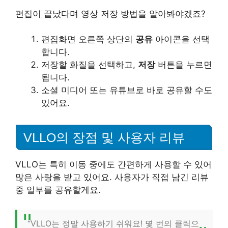
편집이 끝났다며 영상 저장 방법을 알아봐야겠죠?
편집화면 오른쪽 상단의
공유
아이콘을 선택
합니다.
저장할 화질을 선택하고,
저장
버튼을 누르면
됩니다.
소셜 미디어 또는 유튜브로 바로 공유할 수도
있어요.
VLLO의 장점 및 사용자 리뷰
VLLO는 특히 이동 중에도 간편하게 사용할 수 있어
많은 사랑을 받고 있어요. 사용자가 직접 남긴 리뷰
중 일부를 공유할게요.
“VLLO는 정말 사용하기 쉬워요! 몇 번의 클릭으